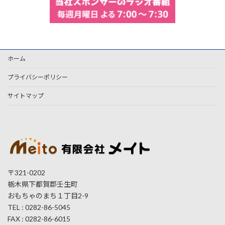
ホーム
プライバシーポリシー
サイトマップ
〒321-0202
栃木県下都賀郡壬生町
おもちゃのまち１丁目2-9
TEL : 0282-86-5045
FAX : 0282-86-6015