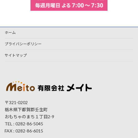
ホーム
プライバシーポリシー
サイトマップ
〒321-0202
栃木県下都賀郡壬生町
おもちゃのまち１丁目2-9
TEL : 0282-86-5045
FAX : 0282-86-6015