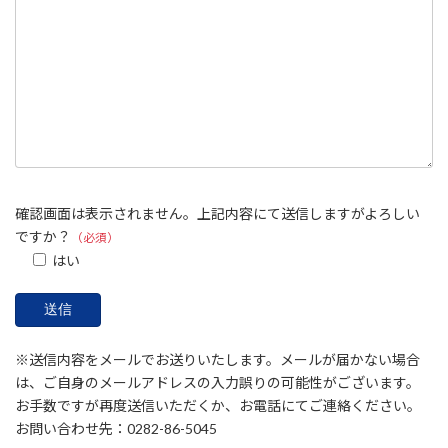
確認画面は表示されません。上記内容にて送信しますがよろしい
ですか？
（必須）
はい
※送信内容をメールでお送りいたします。メールが届かない場合
は、ご自身のメールアドレスの入力誤りの可能性がございます。
お手数ですが再度送信いただくか、お電話にてご連絡ください。
お問い合わせ先：0282-86-5045