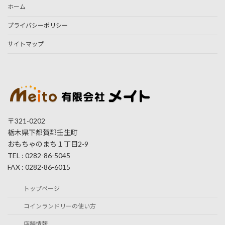
ホーム
プライバシーポリシー
サイトマップ
〒321-0202
栃木県下都賀郡壬生町
おもちゃのまち１丁目2-9
TEL : 0282-86-5045
FAX : 0282-86-6015
トップページ
コインランドリーの使い方
店舗情報