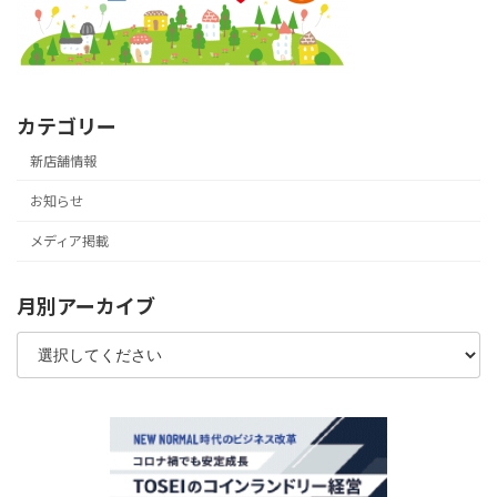
カテゴリー
新店舗情報
お知らせ
メディア掲載
月別アーカイブ