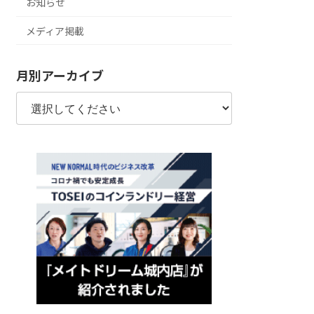
お知らせ
メディア掲載
月別アーカイブ