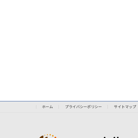
ホーム
プライバシーポリシー
サイトマップ