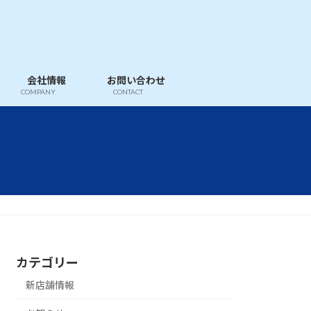
会社情報
お問い合わせ
COMPANY
CONTACT
カテゴリー
新店舗情報