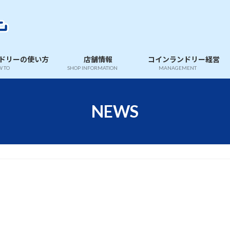
ドリーの使い方
店舗情報
コインランドリー経営
 TO
SHOP INFORMATION
MANAGEMENT
NEWS