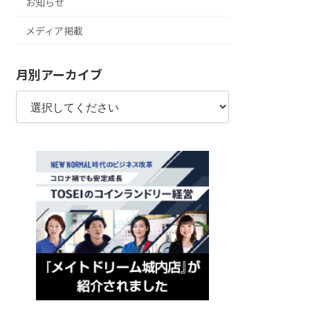
お知らせ
メディア掲載
月別アーカイブ