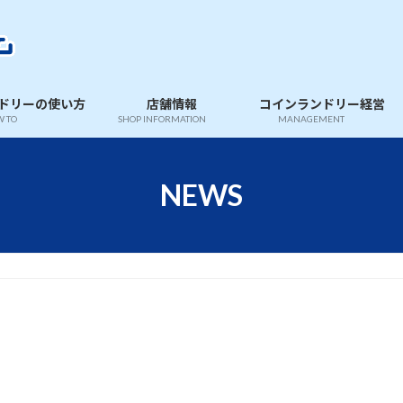
ドリーの使い方
店舗情報
コインランドリー経営
 TO
SHOP INFORMATION
MANAGEMENT
NEWS