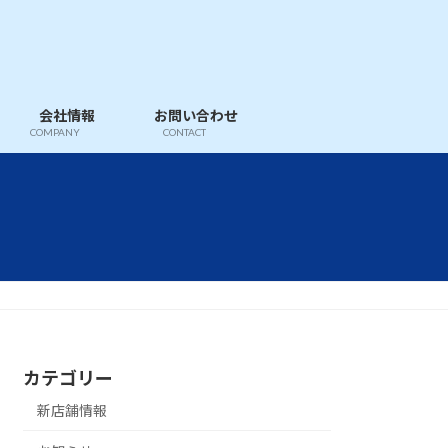
会社情報
お問い合わせ
COMPANY
CONTACT
カテゴリー
新店舗情報