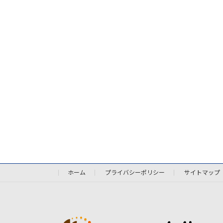
ホーム
プライバシーポリシー
サイトマップ