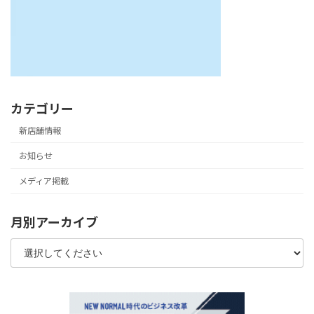
カテゴリー
新店舗情報
お知らせ
メディア掲載
月別アーカイブ