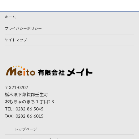
ホーム
プライバシーポリシー
サイトマップ
〒321-0202
栃木県下都賀郡壬生町
おもちゃのまち１丁目2-9
TEL : 0282-86-5045
FAX : 0282-86-6015
トップページ