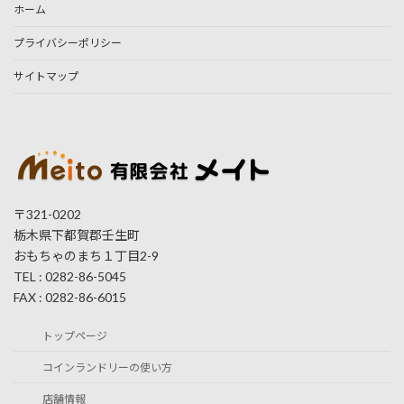
ホーム
プライバシーポリシー
サイトマップ
〒321-0202
栃木県下都賀郡壬生町
おもちゃのまち１丁目2-9
TEL : 0282-86-5045
FAX : 0282-86-6015
トップページ
コインランドリーの使い方
店舗情報