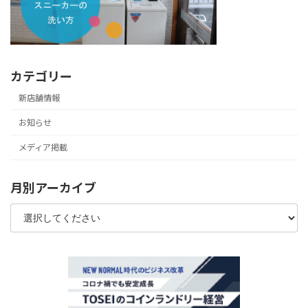
カテゴリー
新店舗情報
お知らせ
メディア掲載
月別アーカイブ