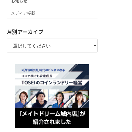
お知らせ
メディア掲載
月別アーカイブ