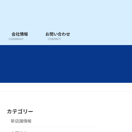
会社情報
お問い合わせ
COMPANY
CONTACT
カテゴリー
新店舗情報