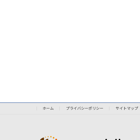
ホーム
プライバシーポリシー
サイトマップ