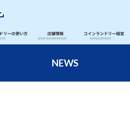
ドリーの使い方
店舗情報
コインランドリー経営
 TO
SHOP INFORMATION
MANAGEMENT
NEWS