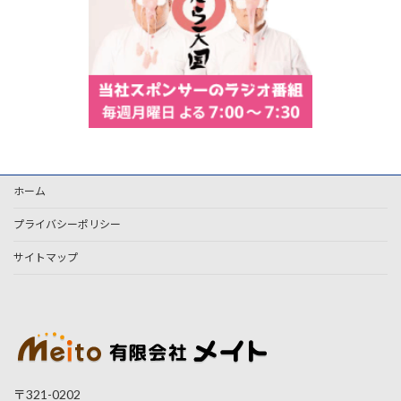
ホーム
プライバシーポリシー
サイトマップ
〒321-0202