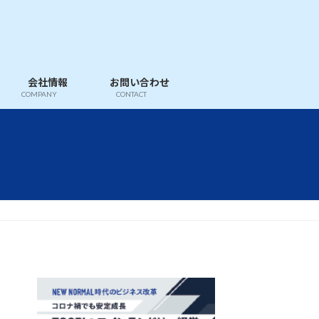
会社情報
お問い合わせ
COMPANY
CONTACT