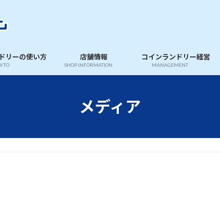
ドリーの使い方
店舗情報
コインランドリー経営
 TO
SHOP INFORMATION
MANAGEMENT
メディア