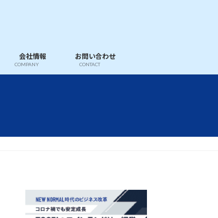
会社情報
お問い合わせ
COMPANY
CONTACT