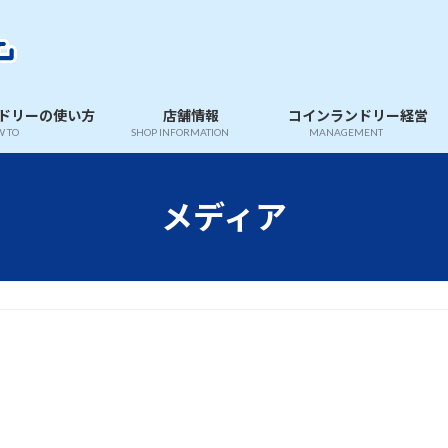
ドリーの使い方
店舗情報
コインランドリー経営
 TO
SHOP INFORMATION
MANAGEMENT
メディア