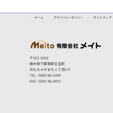
ホーム
プライバシーポリシー
サイトマップ
〒321-0202
栃木県下都賀郡壬生町
おもちゃのまち１丁目2-9
TEL : 0282-86-5045
FAX : 0282-86-6015