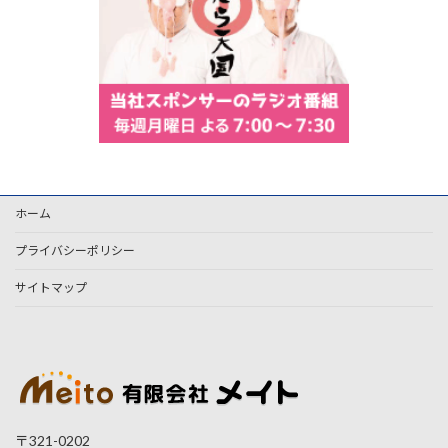
ホーム
プライバシーポリシー
サイトマップ
〒321-0202