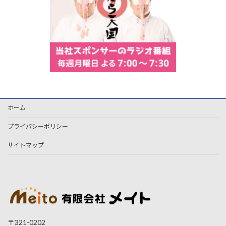
ホーム
プライバシーポリシー
サイトマップ
〒321-0202