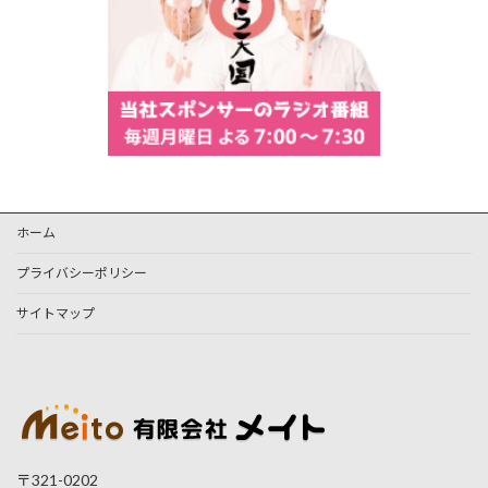
ホーム
プライバシーポリシー
サイトマップ
〒321-0202