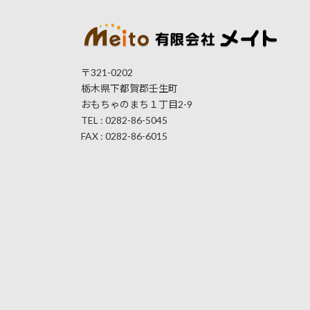
〒321-0202
栃木県下都賀郡壬生町
おもちゃのまち１丁目2-9
TEL : 0282-86-5045
FAX : 0282-86-6015