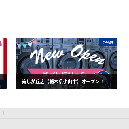
次の記事
美しが丘店（栃木県小山市）オープン！
2020年2月22日