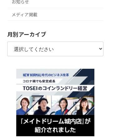
お知らせ
メディア掲載
月別アーカイブ