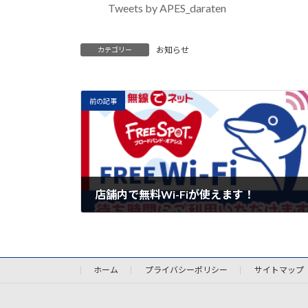
Tweets by APES_daraten
お知らせ
カテゴリー
前の記事
店舗内で無料Wi-Fiが使えます！
2020年1月1日
ホーム
プライバシーポリシー
サイトマップ