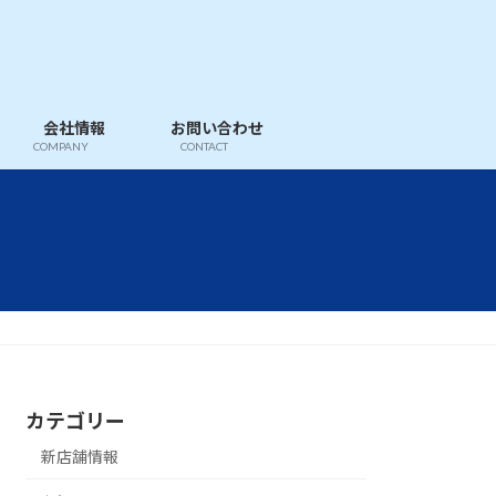
会社情報
お問い合わせ
COMPANY
CONTACT
カテゴリー
新店舗情報