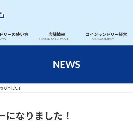
ドリーの使い方
店舗情報
コインランドリー経営
 TO
SHOP INFORMATION
MANAGEMENT
NEWS
なりました！
ーになりました！