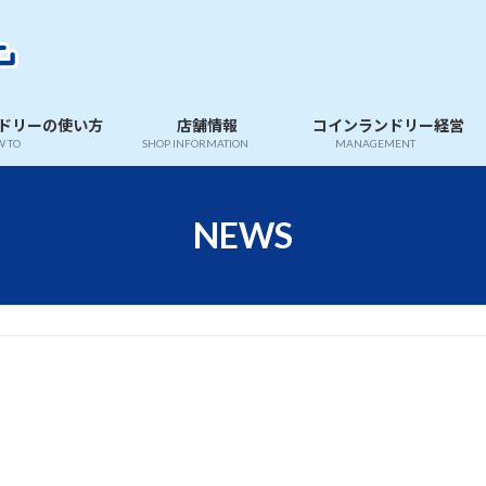
ドリーの使い方
店舗情報
コインランドリー経営
 TO
SHOP INFORMATION
MANAGEMENT
NEWS