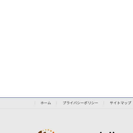
ホーム
プライバシーポリシー
サイトマップ