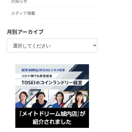
お知らせ
メディア掲載
月別アーカイブ