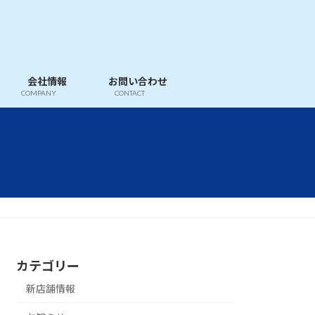
会社情報
お問い合わせ
COMPANY
CONTACT
カテゴリー
新店舗情報