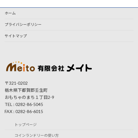
ホーム
プライバシーポリシー
サイトマップ
〒321-0202
栃木県下都賀郡壬生町
おもちゃのまち１丁目2-9
TEL : 0282-86-5045
FAX : 0282-86-6015
トップページ
コインランドリーの使い方