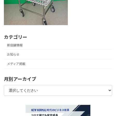
カテゴリー
新店舗情報
お知らせ
メディア掲載
月別アーカイブ