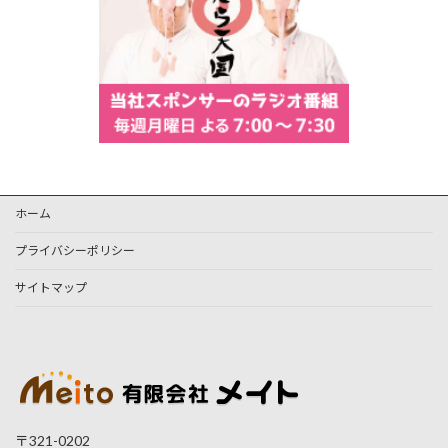
ホーム
プライバシーポリシー
サイトマップ
〒321-0202