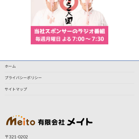
ホーム
プライバシーポリシー
サイトマップ
〒321-0202