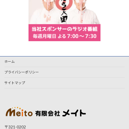
ホーム
プライバシーポリシー
サイトマップ
〒321-0202