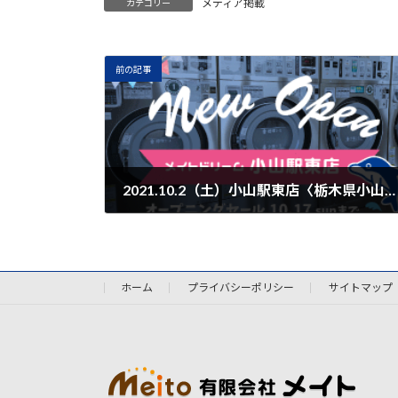
メディア掲載
カテゴリー
前の記事
2021.10.2（土）小山駅東店〈栃木県小山市〉オープン！
2021年10月1日
ホーム
プライバシーポリシー
サイトマップ