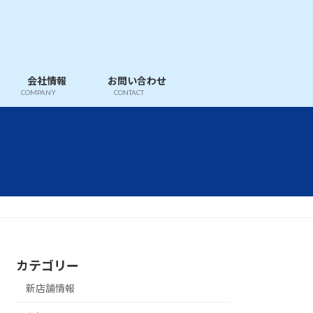
会社情報
お問い合わせ
COMPANY
CONTACT
カテゴリー
新店舗情報