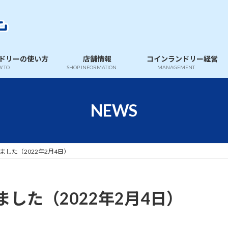
ドリーの使い方
店舗情報
コインランドリー経営
 TO
SHOP INFORMATION
MANAGEMENT
NEWS
した（2022年2月4日）
した（2022年2月4日）