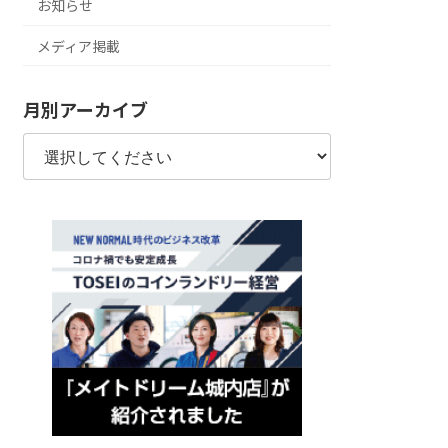
お知らせ
メディア掲載
月別アーカイブ