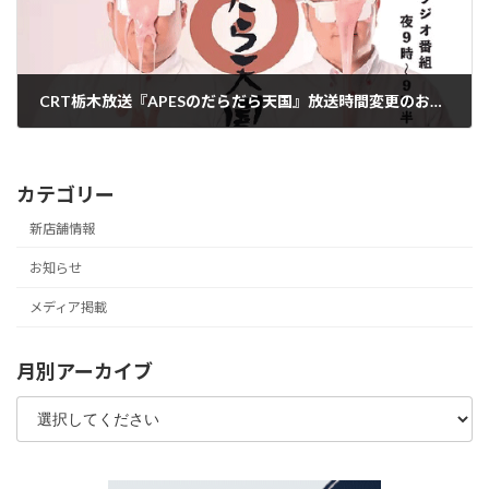
CRT栃木放送『APESのだらだら天国』放送時間変更のお知らせ
2023年4月3日
カテゴリー
新店舗情報
お知らせ
メディア掲載
月別アーカイブ