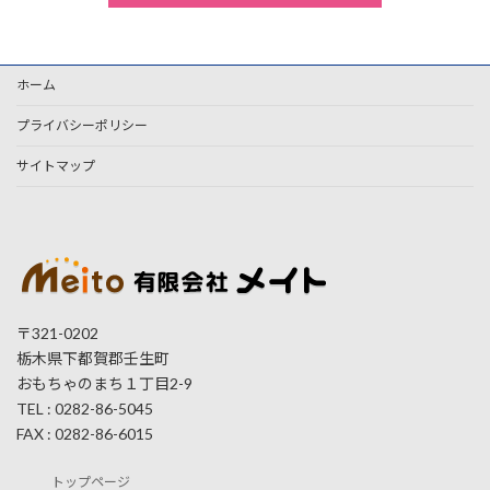
ホーム
プライバシーポリシー
サイトマップ
〒321-0202
栃木県下都賀郡壬生町
おもちゃのまち１丁目2-9
TEL : 0282-86-5045
FAX : 0282-86-6015
トップページ