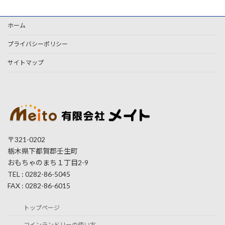
ホーム
プライバシーポリシー
サイトマップ
〒321-0202
栃木県下都賀郡壬生町
おもちゃのまち１丁目2-9
TEL : 0282-86-5045
FAX : 0282-86-6015
トップページ
コインランドリーの使い方