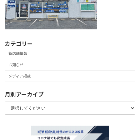
カテゴリー
新店舗情報
お知らせ
メディア掲載
月別アーカイブ