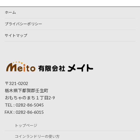
ホーム
プライバシーポリシー
サイトマップ
〒321-0202
栃木県下都賀郡壬生町
おもちゃのまち１丁目2-9
TEL : 0282-86-5045
FAX : 0282-86-6015
トップページ
コインランドリーの使い方