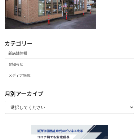
カテゴリー
新店舗情報
お知らせ
メディア掲載
月別アーカイブ