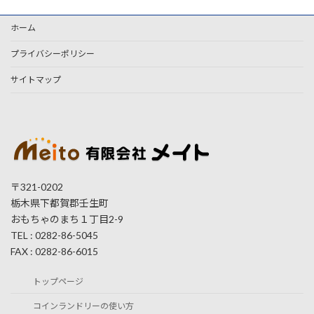
ホーム
プライバシーポリシー
サイトマップ
〒321-0202
栃木県下都賀郡壬生町
おもちゃのまち１丁目2-9
TEL : 0282-86-5045
FAX : 0282-86-6015
トップページ
コインランドリーの使い方