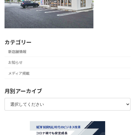
カテゴリー
新店舗情報
お知らせ
メディア掲載
月別アーカイブ