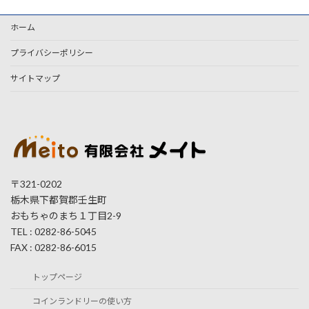
ホーム
プライバシーポリシー
サイトマップ
〒321-0202
栃木県下都賀郡壬生町
おもちゃのまち１丁目2-9
TEL : 0282-86-5045
FAX : 0282-86-6015
トップページ
コインランドリーの使い方