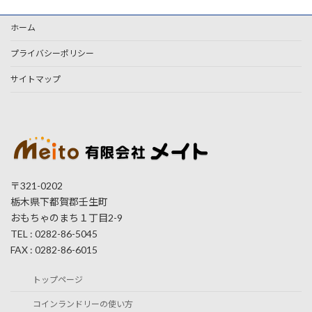
ホーム
プライバシーポリシー
サイトマップ
〒321-0202
栃木県下都賀郡壬生町
おもちゃのまち１丁目2-9
TEL : 0282-86-5045
FAX : 0282-86-6015
トップページ
コインランドリーの使い方