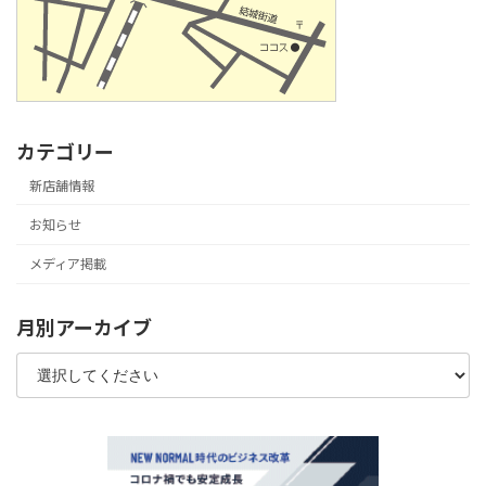
カテゴリー
新店舗情報
お知らせ
メディア掲載
月別アーカイブ