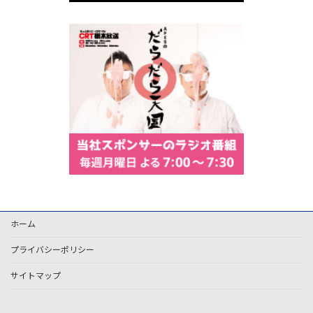
ホーム
プライバシーポリシー
サイトマップ