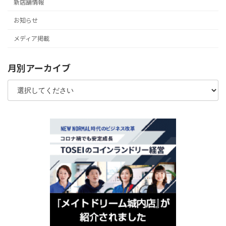
新店舗情報
お知らせ
メディア掲載
月別アーカイブ