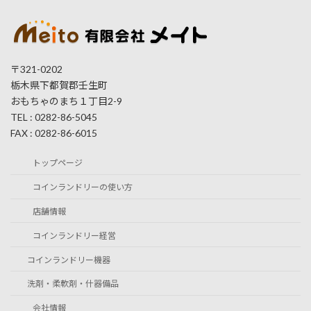
〒321-0202
栃木県下都賀郡壬生町
おもちゃのまち１丁目2-9
TEL : 0282-86-5045
FAX : 0282-86-6015
トップページ
コインランドリーの使い方
店舗情報
コインランドリー経営
コインランドリー機器
洗剤・柔軟剤・什器備品
会社情報