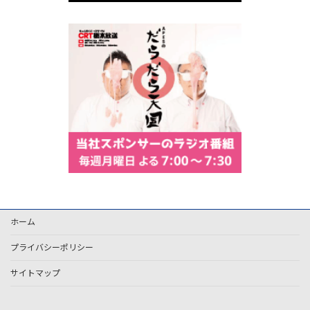
ホーム
プライバシーポリシー
サイトマップ