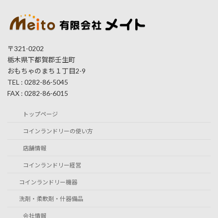
〒321-0202
栃木県下都賀郡壬生町
おもちゃのまち１丁目2-9
TEL : 0282-86-5045
FAX : 0282-86-6015
トップページ
コインランドリーの使い方
店舗情報
コインランドリー経営
コインランドリー機器
洗剤・柔軟剤・什器備品
会社情報