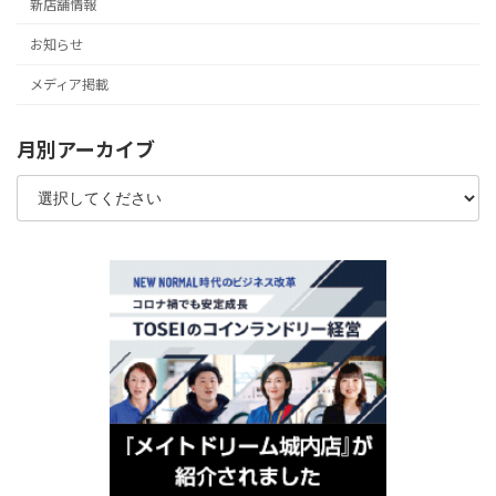
新店舗情報
お知らせ
メディア掲載
月別アーカイブ