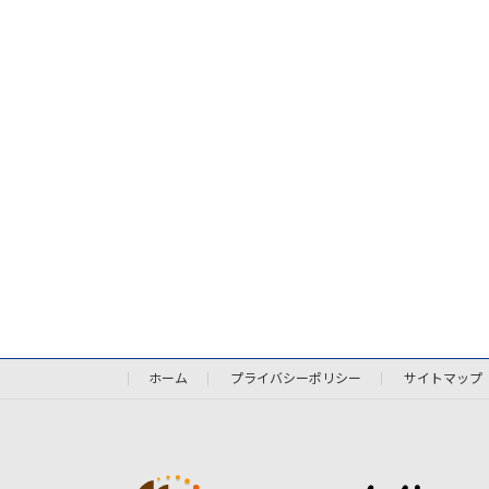
ホーム
プライバシーポリシー
サイトマップ