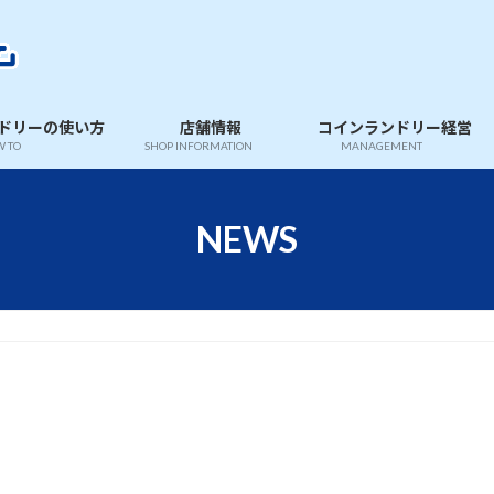
ドリーの使い方
店舗情報
コインランドリー経営
 TO
SHOP INFORMATION
MANAGEMENT
NEWS