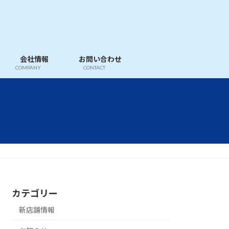
会社情報
お問い合わせ
COMPANY
CONTACT
カテゴリー
新店舗情報