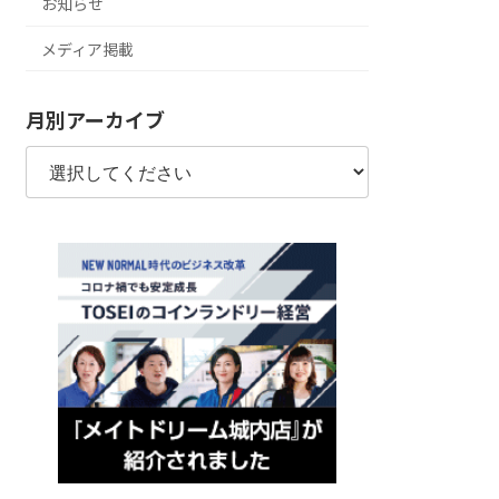
お知らせ
メディア掲載
月別アーカイブ