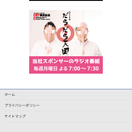
ホーム
プライバシーポリシー
サイトマップ