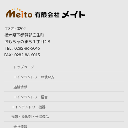
〒321-0202
栃木県下都賀郡壬生町
おもちゃのまち１丁目2-9
TEL : 0282-86-5045
FAX : 0282-86-6015
トップページ
コインランドリーの使い方
店舗情報
コインランドリー経営
コインランドリー機器
洗剤・柔軟剤・什器備品
会社情報