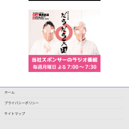
ホーム
プライバシーポリシー
サイトマップ