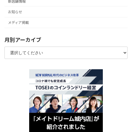
新店舗情報
お知らせ
メディア掲載
月別アーカイブ