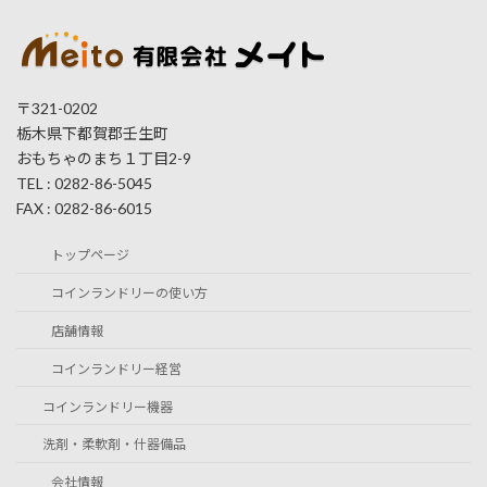
〒321-0202
栃木県下都賀郡壬生町
おもちゃのまち１丁目2-9
TEL : 0282-86-5045
FAX : 0282-86-6015
トップページ
コインランドリーの使い方
店舗情報
コインランドリー経営
コインランドリー機器
洗剤・柔軟剤・什器備品
会社情報