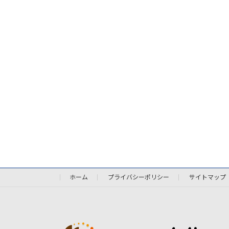
ホーム
プライバシーポリシー
サイトマップ