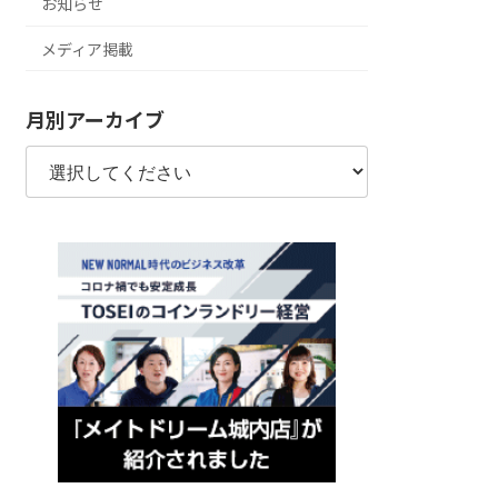
お知らせ
メディア掲載
月別アーカイブ