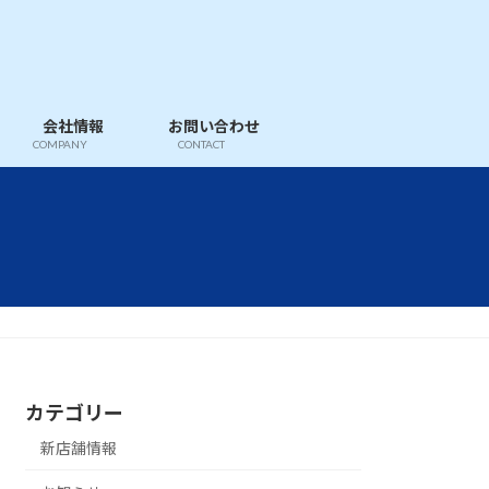
会社情報
お問い合わせ
COMPANY
CONTACT
カテゴリー
新店舗情報