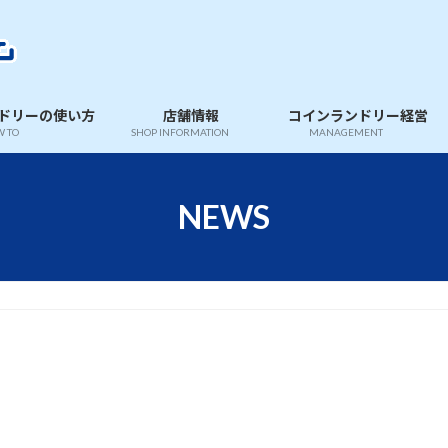
ドリーの使い方
店舗情報
コインランドリー経営
 TO
SHOP INFORMATION
MANAGEMENT
NEWS