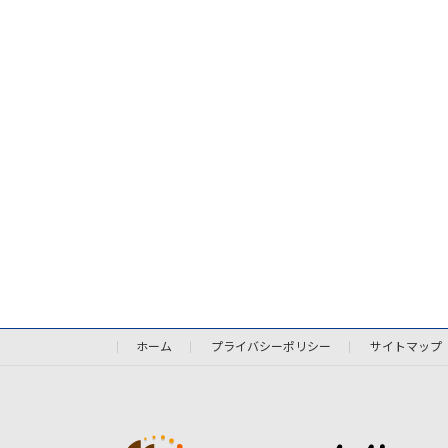
ホーム
プライバシーポリシー
サイトマップ