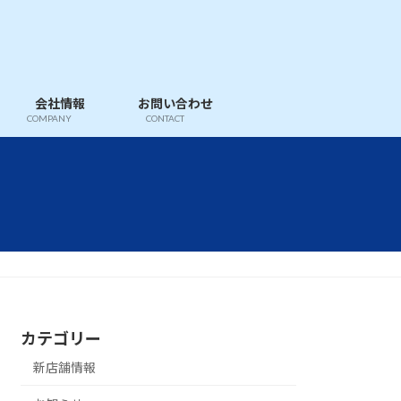
会社情報
お問い合わせ
COMPANY
CONTACT
カテゴリー
新店舗情報