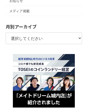
お知らせ
メディア掲載
月別アーカイブ