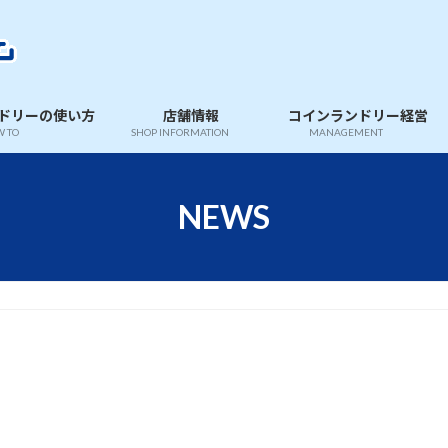
ドリーの使い方
店舗情報
コインランドリー経営
 TO
SHOP INFORMATION
MANAGEMENT
NEWS