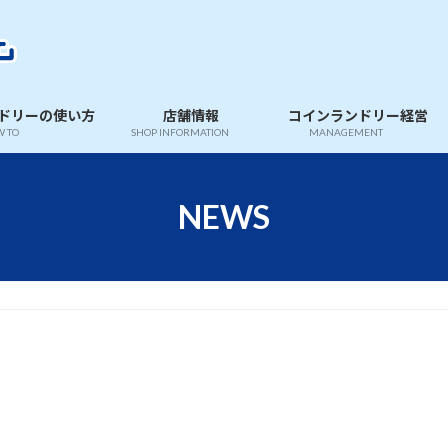
ドリーの使い方
店舗情報
コインランドリー経営
 TO
SHOP INFORMATION
MANAGEMENT
NEWS