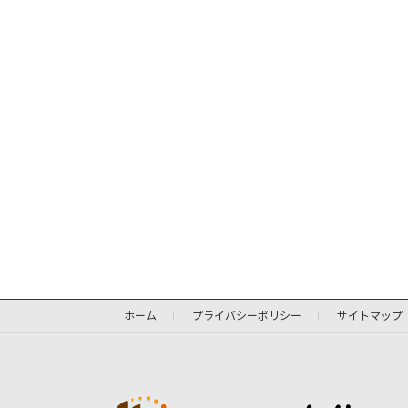
ホーム
プライバシーポリシー
サイトマップ