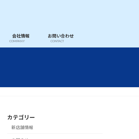
会社情報
お問い合わせ
COMPANY
CONTACT
カテゴリー
新店舗情報