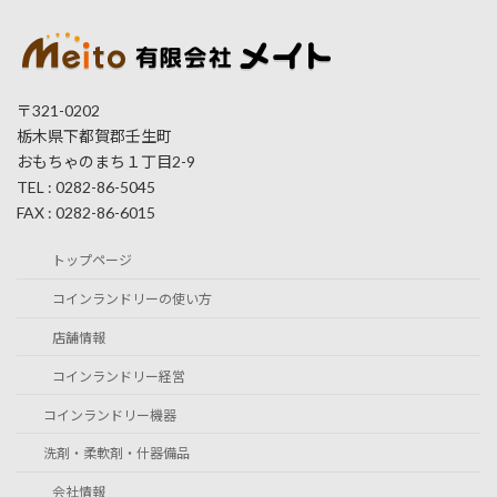
〒321-0202
栃木県下都賀郡壬生町
おもちゃのまち１丁目2-9
TEL : 0282-86-5045
FAX : 0282-86-6015
トップページ
コインランドリーの使い方
店舗情報
コインランドリー経営
コインランドリー機器
洗剤・柔軟剤・什器備品
会社情報