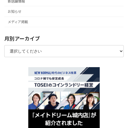
新店舗情報
お知らせ
メディア掲載
月別アーカイブ