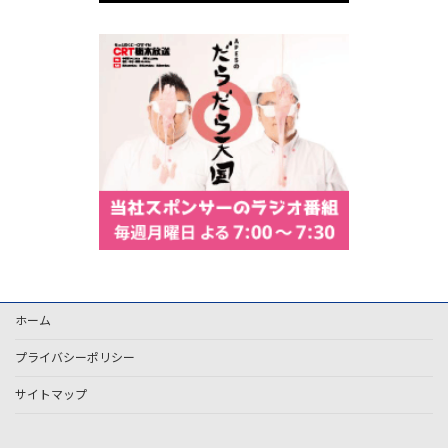
ホーム
プライバシーポリシー
サイトマップ