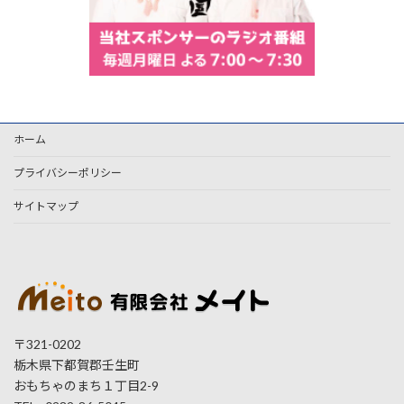
ホーム
プライバシーポリシー
サイトマップ
〒321-0202
栃木県下都賀郡壬生町
おもちゃのまち１丁目2-9