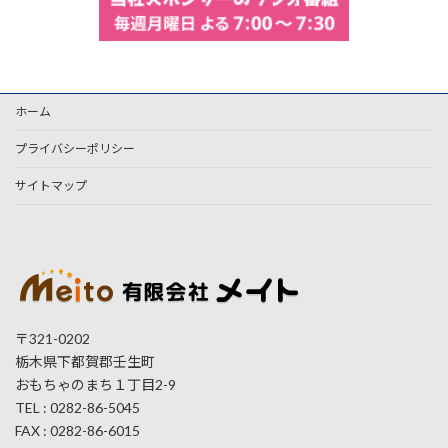
ホーム
プライバシーポリシー
サイトマップ
〒321-0202
栃木県下都賀郡壬生町
おもちゃのまち１丁目2-9
TEL : 0282-86-5045
FAX : 0282-86-6015