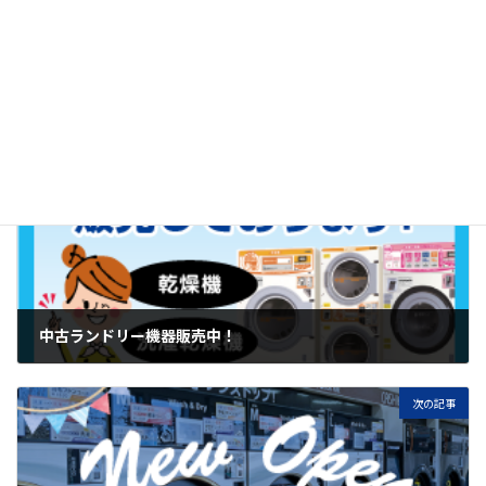
お知らせ
カテゴリー
前の記事
中古ランドリー機器販売中！
2026年2月3日
次の記事