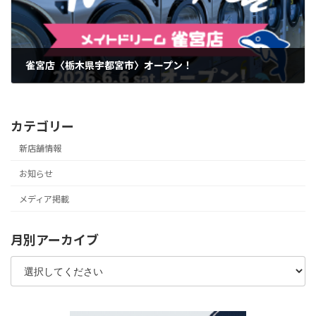
雀宮店〈栃木県宇都宮市〉オープン！
2026年6月1日
カテゴリー
新店舗情報
お知らせ
メディア掲載
月別アーカイブ