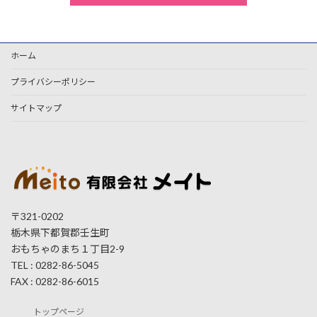
ホーム
プライバシーポリシー
サイトマップ
〒321-0202
栃木県下都賀郡壬生町
おもちゃのまち１丁目2-9
TEL : 0282-86-5045
FAX : 0282-86-6015
トップページ