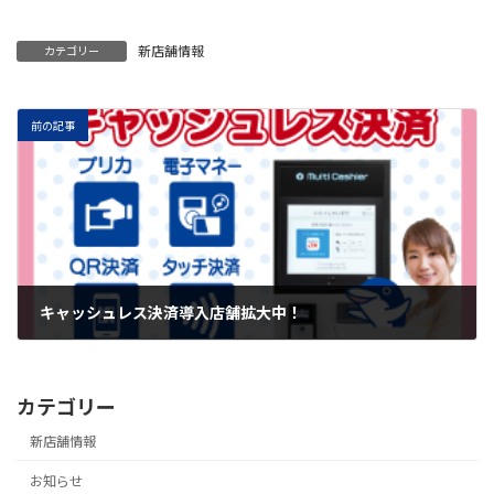
新店舗情報
カテゴリー
前の記事
キャッシュレス決済導入店舗拡大中！
2026年6月1日
カテゴリー
新店舗情報
お知らせ