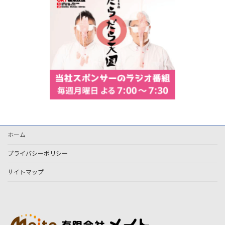
ホーム
プライバシーポリシー
サイトマップ