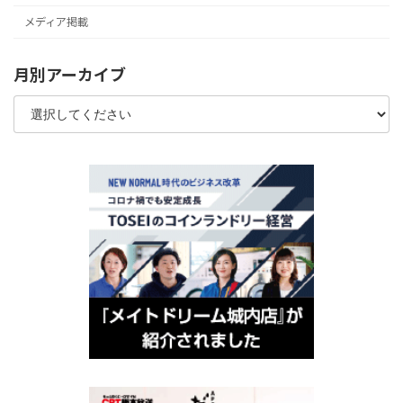
メディア掲載
月別アーカイブ