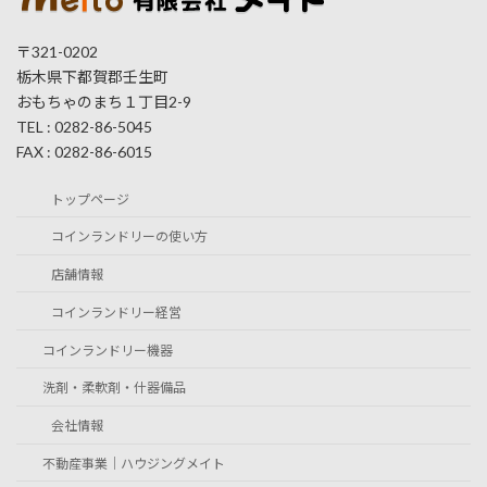
〒321-0202
栃木県下都賀郡壬生町
おもちゃのまち１丁目2-9
TEL : 0282-86-5045
FAX : 0282-86-6015
トップページ
コインランドリーの使い方
店舗情報
コインランドリー経営
コインランドリー機器
洗剤・柔軟剤・什器備品
会社情報
不動産事業｜ハウジングメイト